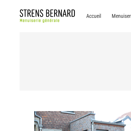
Accueil
Menuiseri