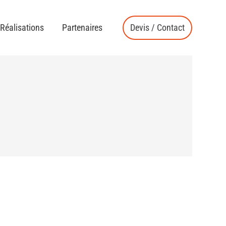
Réalisations
Partenaires
Devis / Contact